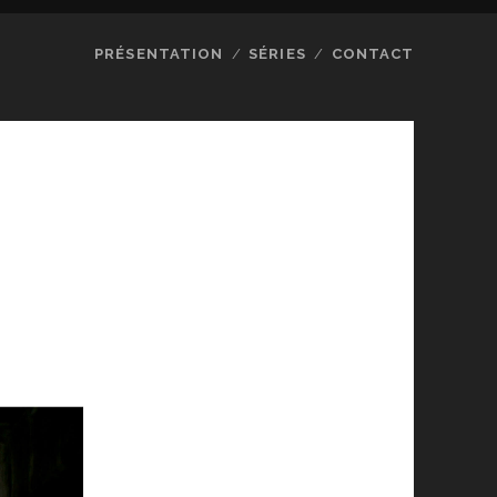
PRÉSENTATION
SÉRIES
CONTACT