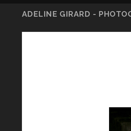
ADELINE GIRARD - PHOT