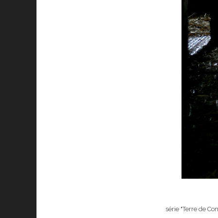
série "Terre de Co